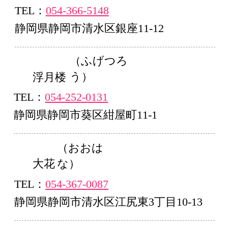
TEL：
054-366-5148
静岡県静岡市清水区銀座11-12
（ふげつろ
う）
浮月楼
TEL：
054-252-0131
静岡県静岡市葵区紺屋町11-1
（おおは
な）
大花
TEL：
054-367-0087
静岡県静岡市清水区江尻東3丁目10-13