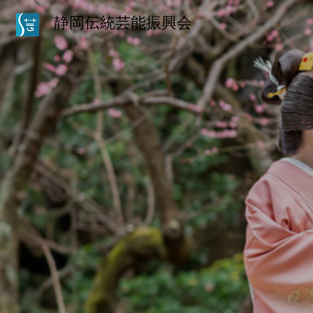
静岡伝統芸能振興会