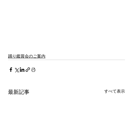
踊り鑑賞会のご案内
最新記事
すべて表示