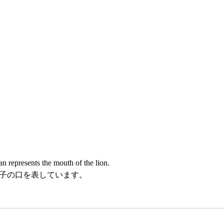
an represents the mouth of the lion. 
子の口を表しています。