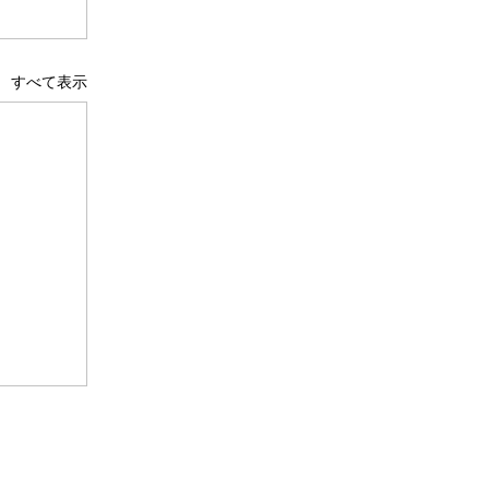
すべて表示