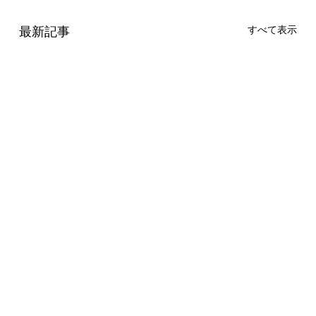
最新記事
すべて表示