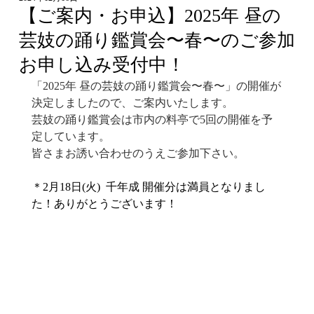
【ご案内・お申込】2025年 昼の
芸妓の踊り鑑賞会〜春〜のご参加
お申し込み受付中！
「2025年 昼の芸妓の踊り鑑賞会〜春〜」の開催が
決定しましたので、ご案内いたします。
芸妓の踊り鑑賞会は市内の料亭で5回の開催を予
定しています。
皆さまお誘い合わせのうえご参加下さい。
＊
2月18日(火)  千年成 開催分は満員となりまし
た！ありがとうございます！