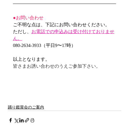
●お問い合わせ
ご不明な点は、下記にお問い合わせください。
ただし、
お電話での申込みは受け付けておりませ
ん。
080-2634-3933（平日9〜17時）
以上となります。
皆さまお誘い合わせのうえご参加下さい。
踊り鑑賞会のご案内